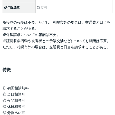
少年院送致
22万円
※接見の報酬は不要。ただし、札幌市外の場合は、交通費と日当を
請求することがある。
※保釈請求についての報酬は不要。
※証拠収集活動や被害者との示談交渉などについても報酬は不要。
ただし、札幌市外の場合は、交通費と日当を請求することがある。
特徴
◎ 初回相談無料
◎ 当日相談可
◎ 夜間相談可
◎ 休日相談可
◎ 分割払い可