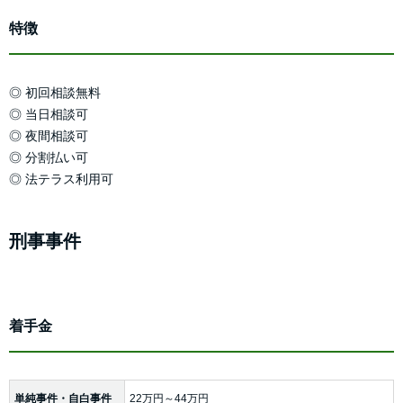
特徴
◎ 初回相談無料
◎ 当日相談可
◎ 夜間相談可
◎ 分割払い可
◎ 法テラス利用可
刑事事件
着手金
単純事件・自白事件
22万円～44万円