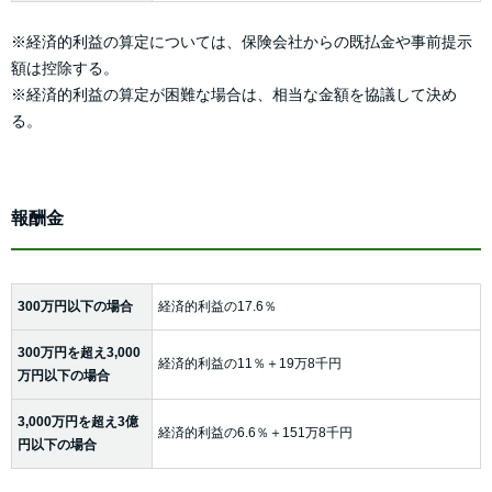
※経済的利益の算定については、保険会社からの既払金や事前提示
額は控除する。
※経済的利益の算定が困難な場合は、相当な金額を協議して決め
る。
報酬金
300万円以下の場合
経済的利益の17.6％
300万円を超え3,000
経済的利益の11％＋19万8千円
万円以下の場合
3,000万円を超え3億
経済的利益の6.6％＋151万8千円
円以下の場合