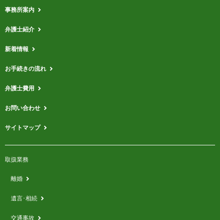
事務所案内
弁護士紹介
新着情報
お手続きの流れ
弁護士費用
お問い合わせ
サイトマップ
取扱業務
離婚
遺言･相続
交通事故