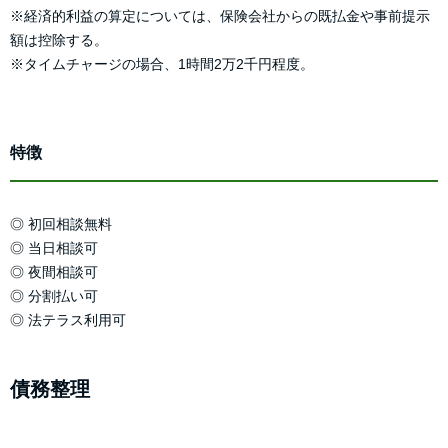
※経済的利益の算定については、保険会社からの既払金や事前提示
額は控除する。
※タイムチャージの場合、1時間2万2千円程度。
特徴
◎ 初回相談無料
◎ 当日相談可
◎ 夜間相談可
◎ 分割払い可
◎ 法テラス利用可
債務整理