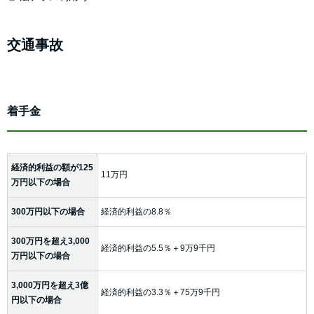
交通事故
着手金
経済的利益の額が125
11万円
万円以下の場合
300万円以下の場合
経済的利益の8.8％
300万円を超え3,000
経済的利益の5.5％＋9万9千円
万円以下の場合
3,000万円を超え3億
経済的利益の3.3％＋75万9千円
円以下の場合